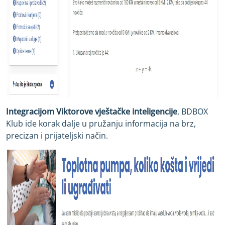
Integracijom Viktorove vještačke inteligencije
, BDBOX
Klub ide korak dalje u pružanju informacija na brz,
precizan i prijateljski način.