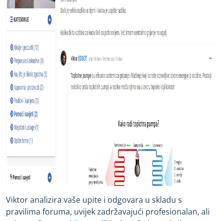
Viktor analizira vaše upite i odgovara u skladu s
pravilima foruma, uvijek zadržavajući profesionalan, ali