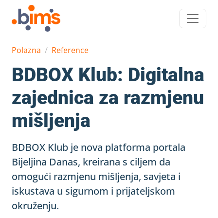
Polazna
Reference
BDBOX Klub: Digitalna
zajednica za razmjenu
mišljenja
BDBOX Klub je nova platforma portala
Bijeljina Danas, kreirana s ciljem da
omogući razmjenu mišljenja, savjeta i
iskustava u sigurnom i prijateljskom
okruženju.